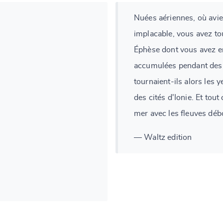
Nuées aériennes, où avie
implacable, vous avez to
Éphèse dont vous avez e
accumulées pendant des 
tournaient-ils alors les 
des cités d'Ionie. Et tou
mer avec les fleuves déb
— Waltz edition