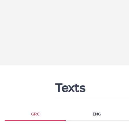
Texts
GRC
ENG