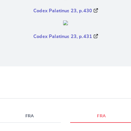
Codex Palatinus 23, p.430
Codex Palatinus 23, p.431
FRA
FRA