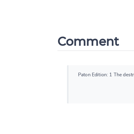
Comment
Paton Edition: 1 The destr