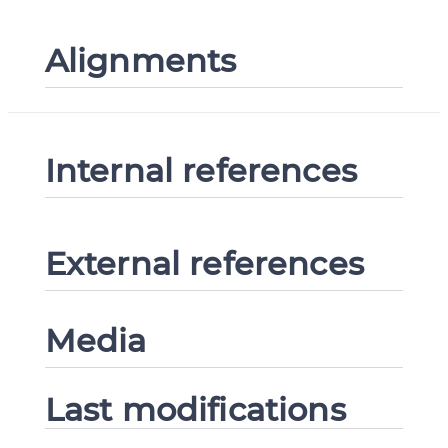
Alignments
Internal references
External references
Media
Last modifications