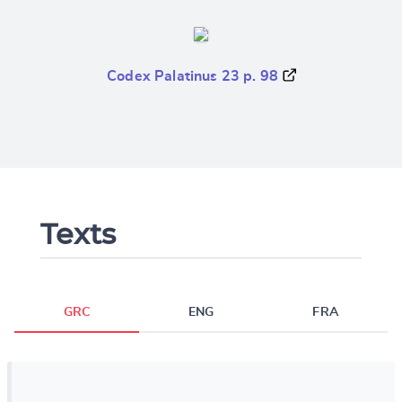
Codex Palatinus 23 p. 98
Texts
GRC
ENG
FRA