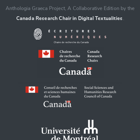
Anthologia Graeca Project, A Collaborative Edition by the
Canada Research Chair in Digital Textualities
.