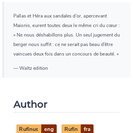
Pallas et Héra aux sandales d’or, apercevant
Maionis, eurent toutes deux le même cri du cœur :
« Ne nous déshabillons plus. Un seul jugement du
berger nous suffit : ce ne serait pas beau d’être
vaincues deux fois dans un concours de beauté. »
— Waltz edition
Author
Rufinus
eng
Rufin
fra