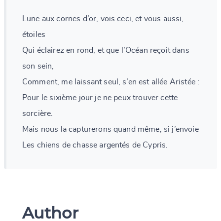
Lune aux cornes d’or, vois ceci, et vous aussi,
étoiles
Qui éclairez en rond, et que l’Océan reçoit dans
son sein,
Comment, me laissant seul, s’en est allée Aristée :
Pour le sixième jour je ne peux trouver cette
sorcière.
Mais nous la capturerons quand même, si j’envoie
Les chiens de chasse argentés de Cypris.
Author