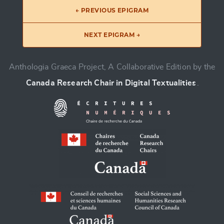
← PREVIOUS EPIGRAM
NEXT EPIGRAM →
Anthologia Graeca Project, A Collaborative Edition by the
Canada Research Chair in Digital Textualities
.