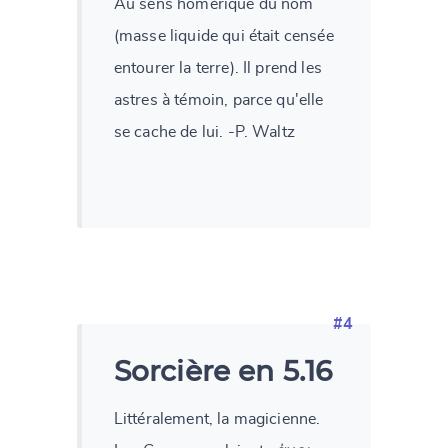
Au sens homérique du nom
(masse liquide qui était censée
entourer la terre). Il prend les
astres à témoin, parce qu'elle
se cache de lui. -P. Waltz
#4
Sorcière en 5.16
Littéralement, la magicienne.