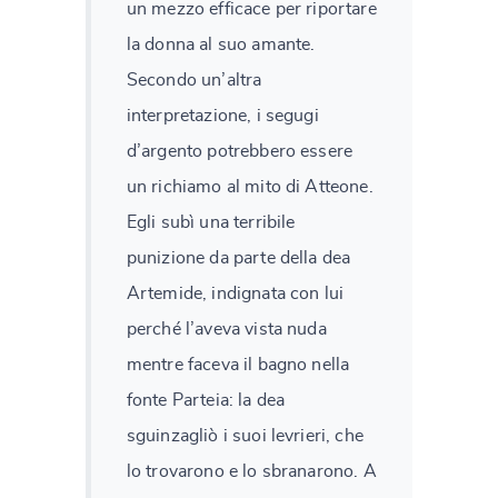
un mezzo efficace per riportare
la donna al suo amante.
Secondo un’altra
interpretazione, i segugi
d’argento potrebbero essere
un richiamo al mito di Atteone.
Egli subì una terribile
punizione da parte della dea
Artemide, indignata con lui
perché l’aveva vista nuda
mentre faceva il bagno nella
fonte Parteia: la dea
sguinzagliò i suoi levrieri, che
lo trovarono e lo sbranarono. A