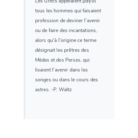
Les Grecs appelaient μάγοι
tous les hommes qui faisaient
profession de deviner l'avenir
ou de faire des incantations,
alors qu'à l'origine ce terme
désignait les prêtres des
Mèdes et des Perses, qui
lisaient l'avenir dans les
songes ou dans le cours des
astres. -P. Waltz