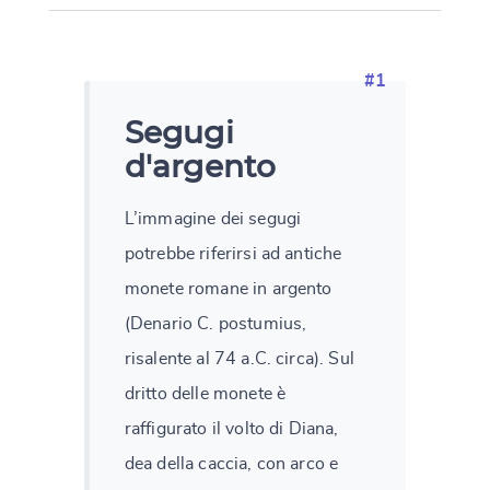
#1
Segugi
d'argento
L’immagine dei segugi
potrebbe riferirsi ad antiche
monete romane in argento
(Denario C. postumius,
risalente al 74 a.C. circa). Sul
dritto delle monete è
raffigurato il volto di Diana,
dea della caccia, con arco e