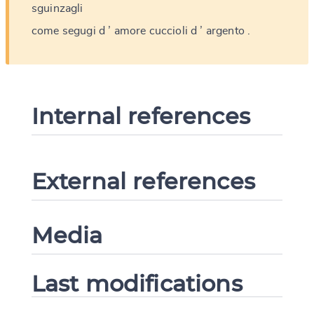
sguinzagli
come
segugi
d
’
amore
cuccioli
d
’
argento
.
Internal references
External references
Media
Last modifications