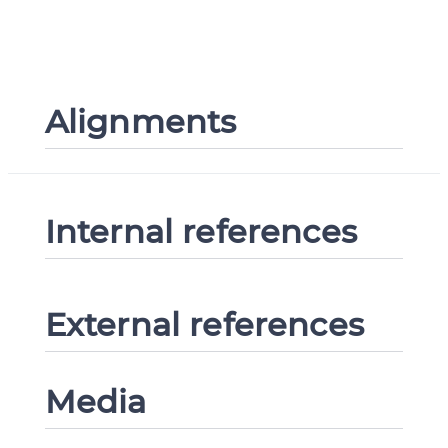
Alignments
Internal references
External references
Media