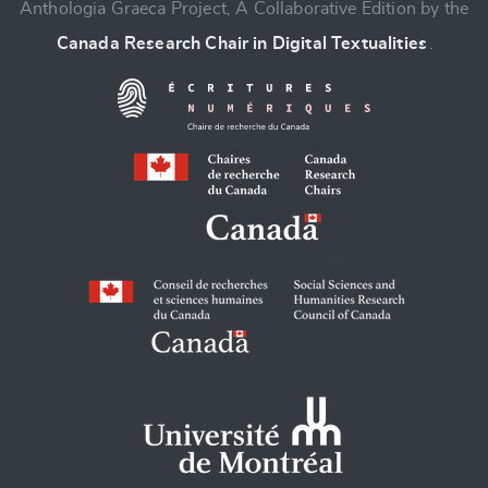
Anthologia Graeca Project, A Collaborative Edition by the
Canada Research Chair in Digital Textualities
.