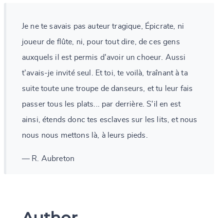
Je ne te savais pas auteur tragique, Épicrate, ni
joueur de flûte, ni, pour tout dire, de ces gens
auxquels il est permis d'avoir un choeur. Aussi
t'avais-je invité seul. Et toi, te voilà, traînant à ta
suite toute une troupe de danseurs, et tu leur fais
passer tous les plats... par derrière. S'il en est
ainsi, étends donc tes esclaves sur les lits, et nous
nous nous mettons là, à leurs pieds.
— R. Aubreton
Author