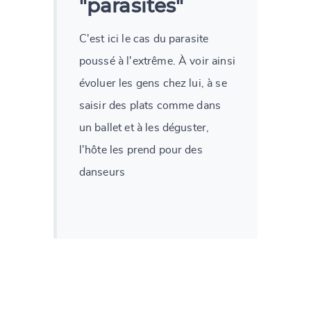
"parasites"
C'est ici le cas du parasite
poussé à l'extrême. À voir ainsi
évoluer les gens chez lui, à se
saisir des plats comme dans
un ballet et à les déguster,
l'hôte les prend pour des
danseurs