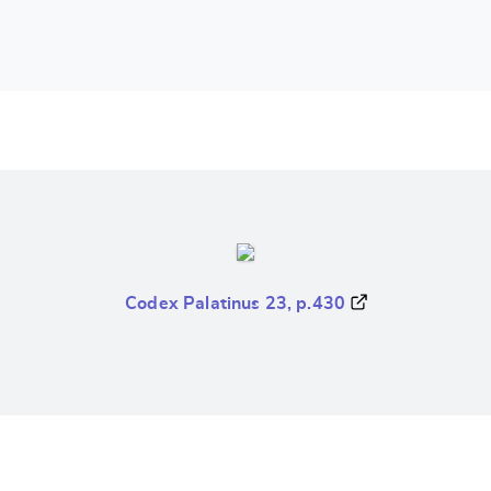
Codex Palatinus 23, p.430