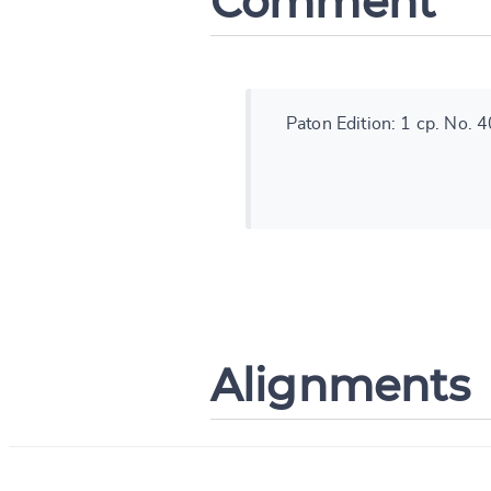
Comment
Paton Edition: 1 cp. No. 
Alignments