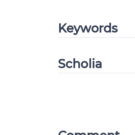
Keywords
Scholia