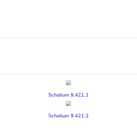
Scholium 9.421.1
Scholium 9.421.2