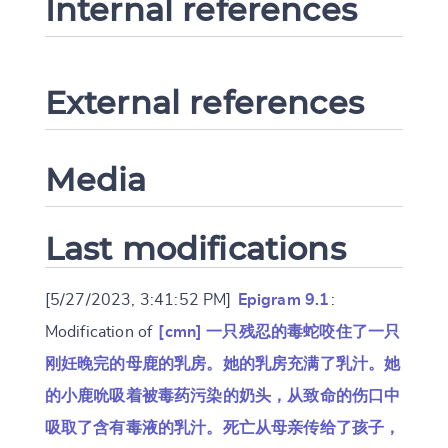
Internal references
External references
Media
Last modifications
[5/27/2023, 3:41:52 PM]
Epigram 9.1
:
Modification of
[cmn] 一只残忍的毒蛇咬住了一只
刚妊晚完的母鹿的乳房。她的乳房充满了乳汁。她
的小鹿吮吸着被毒药污染的奶头，从致命的伤口中
吸取了含有毒液的乳汁。死亡从母亲传给了孩子，