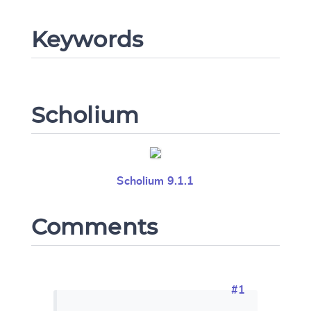
Keywords
Scholium
Scholium 9.1.1
Comments
Change language
#1