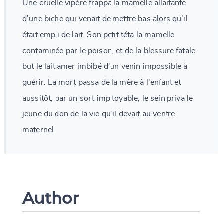
Une cruelle vipère frappa la mamelle allaitante
d'une biche qui venait de mettre bas alors qu'il
était empli de lait. Son petit téta la mamelle
contaminée par le poison, et de la blessure fatale
but le lait amer imbibé d'un venin impossible à
guérir. La mort passa de la mère à l'enfant et
aussitôt, par un sort impitoyable, le sein priva le
jeune du don de la vie qu'il devait au ventre
maternel.
Author