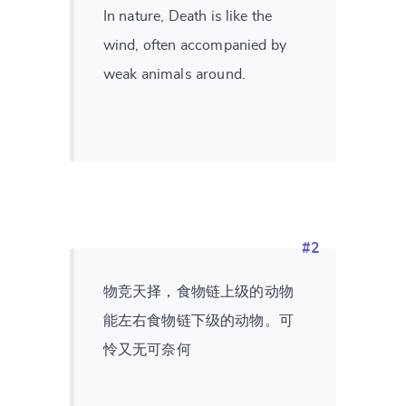
In nature, Death is like the
CANCEL
SUBMIT & CHANGE
wind, often accompanied by
weak animals around.
#2
物竞天择，食物链上级的动物
能左右食物链下级的动物。可
怜又无可奈何