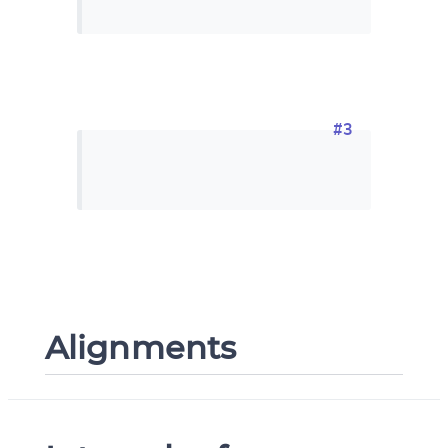
#3
Alignments