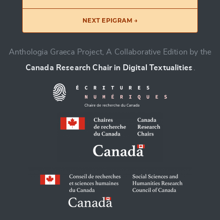
NEXT EPIGRAM →
Anthologia Graeca Project, A Collaborative Edition by the
Canada Research Chair in Digital Textualities
.