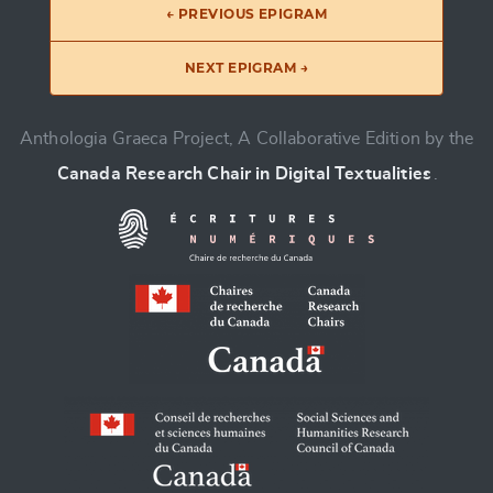
← PREVIOUS EPIGRAM
NEXT EPIGRAM →
Anthologia Graeca Project, A Collaborative Edition by the
Canada Research Chair in Digital Textualities
.