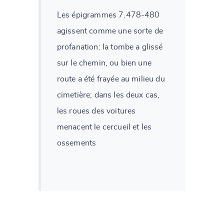
Les épigrammes 7.478-480
agissent comme une sorte de
profanation: la tombe a glissé
sur le chemin, ou bien une
route a été frayée au milieu du
cimetière; dans les deux cas,
les roues des voitures
menacent le cercueil et les
ossements