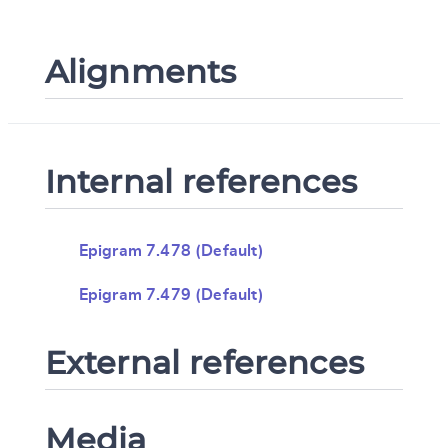
Alignments
Internal references
Epigram 7.478 (Default)
Epigram 7.479 (Default)
External references
Media