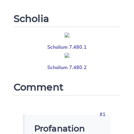
Scholia
Scholium 7.480.1
Scholium 7.480.2
Comment
#1
Profanation