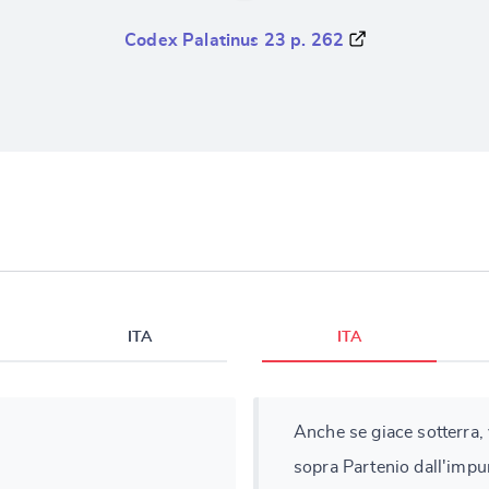
Codex Palatinus 23 p. 262
ITA
ITA
Anche se giace sotterra, 
sopra Partenio dall'impu