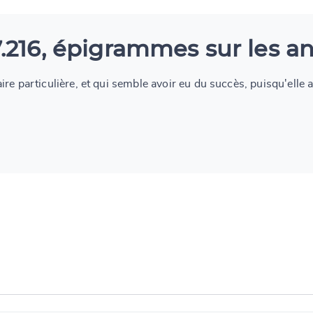
7.216, épigrammes sur les 
éraire particulière, et qui semble avoir eu du succès, puisqu'elle 