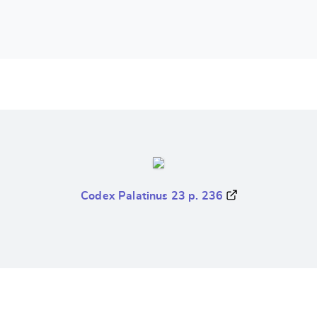
Codex Palatinus 23 p. 236