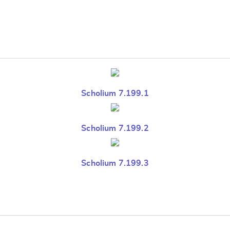
Scholium 7.199.1
Scholium 7.199.2
Scholium 7.199.3