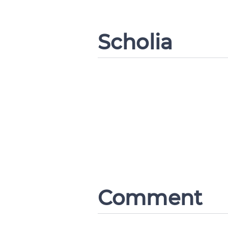
Scholia
Comment