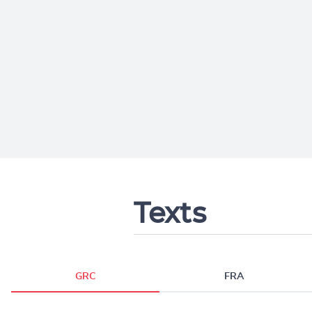
Texts
GRC
FRA