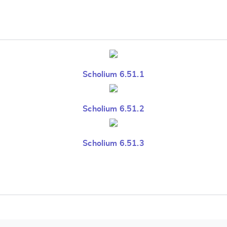
Scholium 6.51.1
Scholium 6.51.2
Scholium 6.51.3