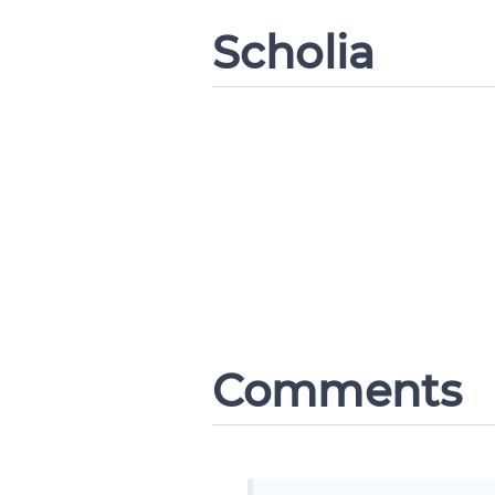
Scholia
Comments