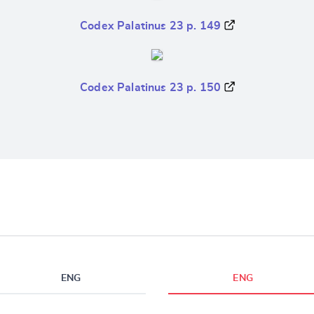
Codex Palatinus 23 p. 149
Codex Palatinus 23 p. 150
ENG
ENG