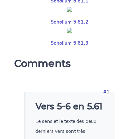
Scholium 5.61.1
Scholium 5.61.2
Scholium 5.61.3
Comments
#1
Vers 5-6 en 5.61
Le sens et le texte des deux
derniers vers sont très