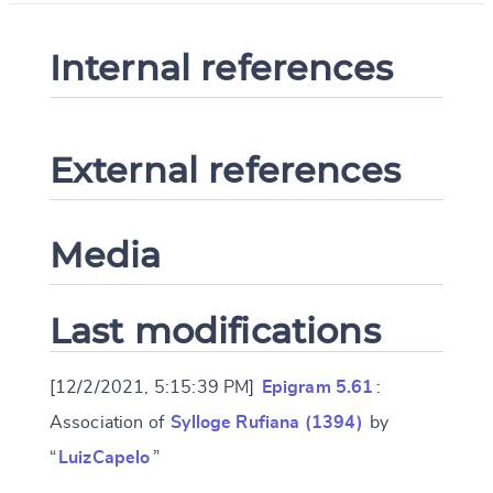
Internal references
External references
Media
Last modifications
[12/2/2021, 5:15:39 PM]
Epigram 5.61
:
Association of
Sylloge Rufiana (1394)
by
“
LuizCapelo
”