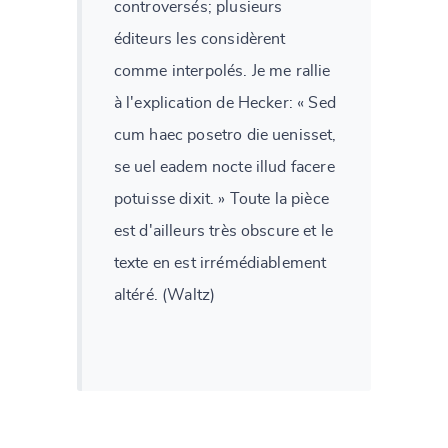
controversés; plusieurs
éditeurs les considèrent
comme interpolés. Je me rallie
à l'explication de Hecker: « Sed
cum haec posetro die uenisset,
se uel eadem nocte illud facere
potuisse dixit. » Toute la pièce
est d'ailleurs très obscure et le
texte en est irrémédiablement
altéré. (Waltz)