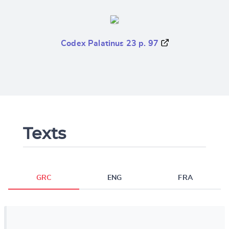
Codex Palatinus 23 p. 97
Texts
GRC
ENG
FRA