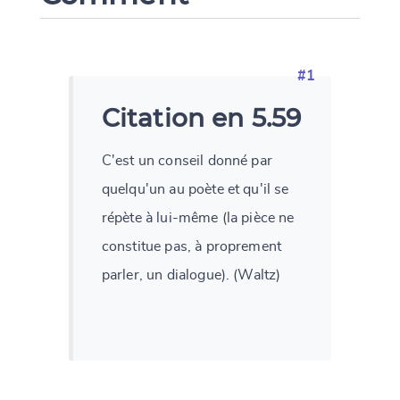
#1
Citation en 5.59
C'est un conseil donné par
quelqu'un au poète et qu'il se
répète à lui-même (la pièce ne
constitue pas, à proprement
parler, un dialogue). (Waltz)