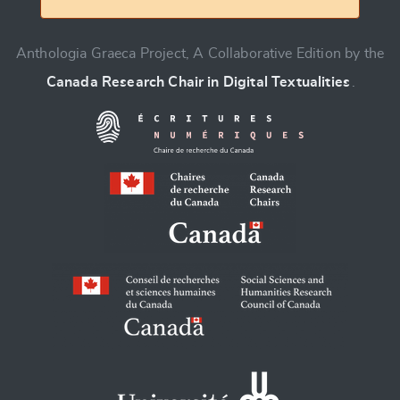
Anthologia Graeca Project, A Collaborative Edition by the
Canada Research Chair in Digital Textualities
.