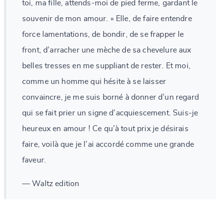
toi, ma fille, attends-moi de pied ferme, gardant le
souvenir de mon amour. » Elle, de faire entendre
force lamentations, de bondir, de se frapper le
front, d’arracher une mèche de sa chevelure aux
belles tresses en me suppliant de rester. Et moi,
comme un homme qui hésite à se laisser
convaincre, je me suis borné à donner d’un regard
qui se fait prier un signe d’acquiescement. Suis-je
heureux en amour ! Ce qu’à tout prix je désirais
faire, voilà que je l’ai accordé comme une grande
faveur.
— Waltz edition