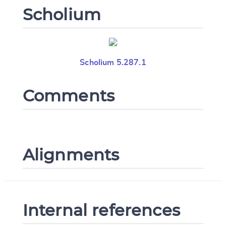
Scholium
Scholium 5.287.1
Comments
Alignments
Internal references