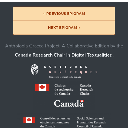
← PREVIOUS EPIGRAM
NEXT EPIGRAM →
Anthologia Graeca Project, A Collaborative Edition by the
Canada Research Chair in Digital Textualities
.