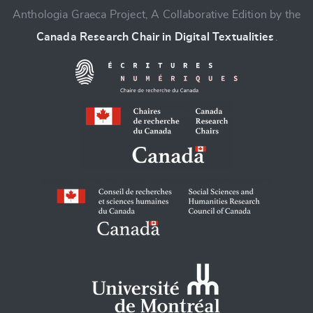
Anthologia Graeca Project, A Collaborative Edition by the
Canada Research Chair in Digital Textualities
.