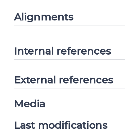
Alignments
Internal references
External references
Media
Last modifications