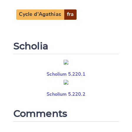
Cycle d'Agathias
fra
Scholia
Scholium 5.220.1
Scholium 5.220.2
Comments