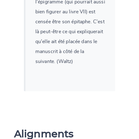
l'épigramme (qui pourrait aussi
bien figurer au livre VII) est
censée être son épitaphe. C'est
là peut-être ce qui expliquerait
qu'elle ait été placée dans le
manuscrit à côté de la
suivante. (Waltz)
Alignments