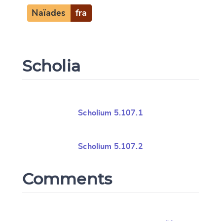
Naïades
fra
Scholia
Scholium 5.107.1
Scholium 5.107.2
Comments