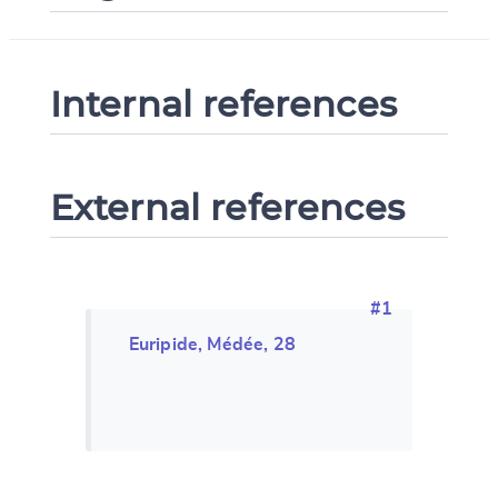
Internal references
External references
#1
Euripide, Médée, 28