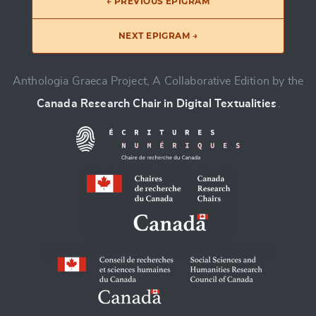
← PREVIOUS EPIGRAM
NEXT EPIGRAM →
Anthologia Graeca Project, A Collaborative Edition by the
Canada Research Chair in Digital Textualities
.