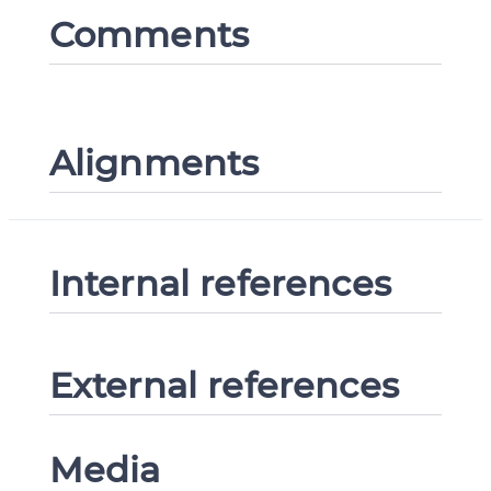
Comments
Alignments
Internal references
External references
Media