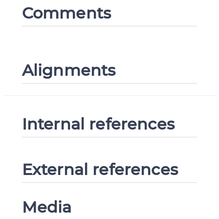
Comments
Alignments
Internal references
External references
Media