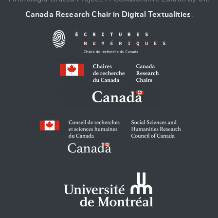
Canada Research Chair in Digital Textualities
.