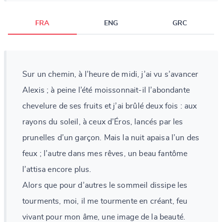
FRA
ENG
GRC
Sur un chemin, à l’heure de midi, j’ai vu s’avancer
Alexis ; à peine l’été moissonnait-il l’abondante
chevelure de ses fruits et j’ai brûlé deux fois : aux
rayons du soleil, à ceux d’Éros, lancés par les
prunelles d’un garçon. Mais la nuit apaisa l’un des
feux ; l’autre dans mes rêves, un beau fantôme
l’attisa encore plus.
Alors que pour d’autres le sommeil dissipe les
tourments, moi, il me tourmente en créant, feu
vivant pour mon âme, une image de la beauté.