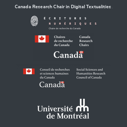
Canada Research Chair in Digital Textualities
.