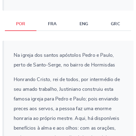
POR
FRA
ENG
GRC
Na igreja dos santos apóstolos Pedro e Paulo,
perto de Santo-Serge, no bairro de Hormisdas
Honrando Cristo, rei de todos, por intermédio de
seu amado trabalho, Justiniano construiu esta
famosa igreja para Pedro e Paulo; pois enviando
preces aos servos, a pessoa faz uma enorme
honraria ao próprio mestre. Aqui, há disponíveis
benefícios à alma e aos olhos: com as orações,