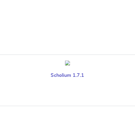
Scholium 1.7.1