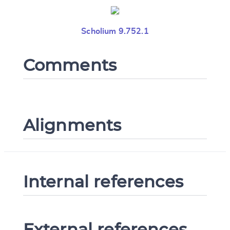
Scholium 9.752.1
Comments
Alignments
Internal references
External references