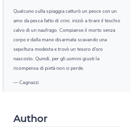
Qualcuno sulla spiaggia catturò un pesce con un
amo da pesca fatto di crini, iniziò a tirare il teschio
calvo di un naufrago. Compianse il morto senza
corpo e dalla mano disarmata scavando una
sepoltura modesta e trovò un tesoro d’oro
nascosto. Quindi, per gli uomini giusti la
ricompensa di pietà non si perde.
— Cagnazzi
Author