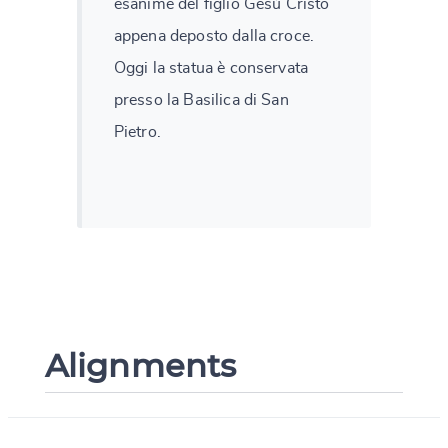
esanime del figlio Gesù Cristo
appena deposto dalla croce.
Oggi la statua è conservata
presso la Basilica di San
Pietro.
Alignments