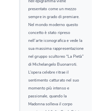
nell’epigramma viene
presentato come un mezzo
sempre in grado di premiare.
Nel mondo moderno questo
concetto è stato ripreso
nell’arte iconografica e vede la
sua massima rappresentazione
nel gruppo scultoreo “La Pietà”
di Michelangelo Buonarroti.
L’opera celebre ritrae il
sentimento catturato nel suo
momento più intenso e
passionale, quando la
Madonna solleva il corpo