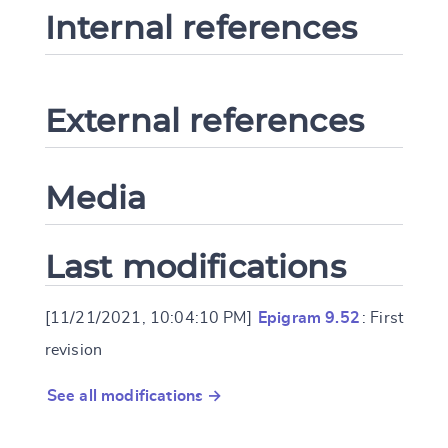
Internal references
External references
Media
Last modifications
[11/21/2021, 10:04:10 PM]
Epigram 9.52
: First
revision
See all modifications →