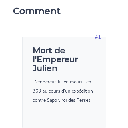
Comment
#1
Mort de
l'Empereur
Julien
L'empereur Julien mourut en
363 au cours d'un expédition
contre Sapor, roi des Perses.