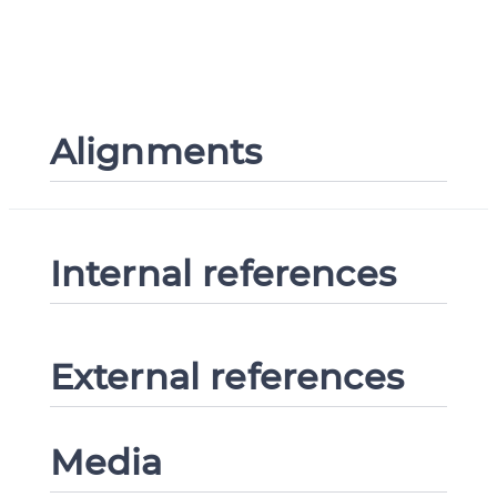
Alignments
Internal references
External references
Media