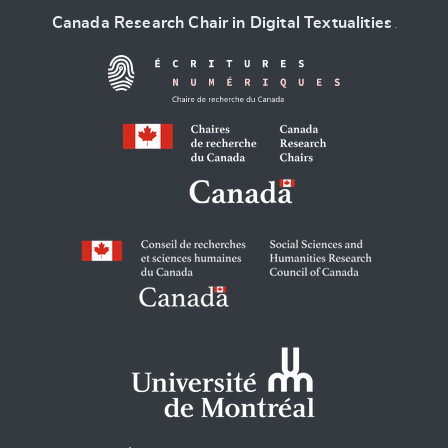
Canada Research Chair in Digital Textualities
.