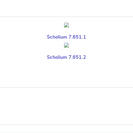
Scholium 7.651.1
Scholium 7.651.2