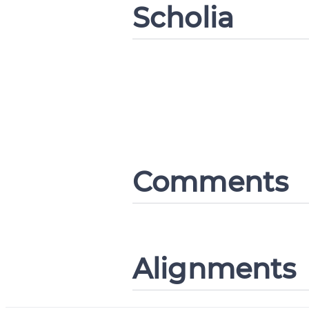
Scholia
Comments
Alignments