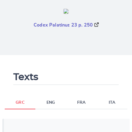
Codex Palatinus 23 p. 250
Texts
GRC
ENG
FRA
ITA