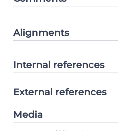
Alignments
Internal references
External references
Media