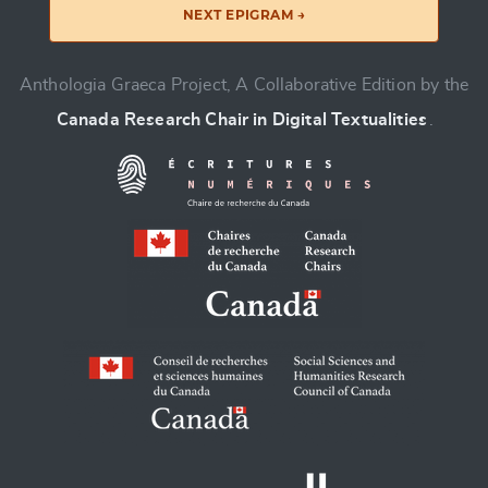
NEXT EPIGRAM →
Anthologia Graeca Project, A Collaborative Edition by the
Canada Research Chair in Digital Textualities
.