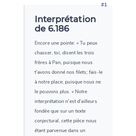
#1
Interprétation
de 6.186
Encore une pointe: « Tu peux
chasser, toi, disent les trois
frères à Pan, puisque nous
t'avons donné nos filets; fais-le
à notre place, puisque nous ne
le pouvons plus. » Notre
interprétation n'est d'ailleurs
fondée que sur un texte
conjectural, cette pièce nous
étant parvenue dans un