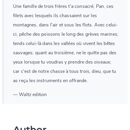
Une famille de trois frères t'a consacré, Pan, ces
filets avec lesquels ils chassaient sur les
montagnes, dans l'air et sous les flots. Avec celui-
ci, pêche des poissons le long des grèves marines;
tends celui-là dans les vallées où vivent les bêtes
sauvages; quant au troisième, ne le quitte pas des
yeux lorsque tu voudras y prendre des oiseaux;
car c'est de notre chasse à tous trois, dieu, que tu
as reçu les instruments en offrande.
— Waltz edition
Author