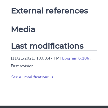
External references
Media
Last modifications
[11/21/2021, 10:03:47 PM]
Epigram 6.186
:
First revision
See all modifications →