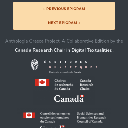
← PREVIOUS EPIGRAM
NEXT EPIGRAM →
Anthologia Graeca Project, A Collaborative Edition by the
Canada Research Chair in Digital Textualities
.