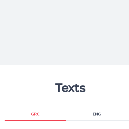
Texts
GRC
ENG