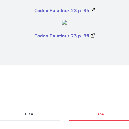
Codex Palatinus 23 p. 95
Codex Palatinus 23 p. 96
FRA
FRA