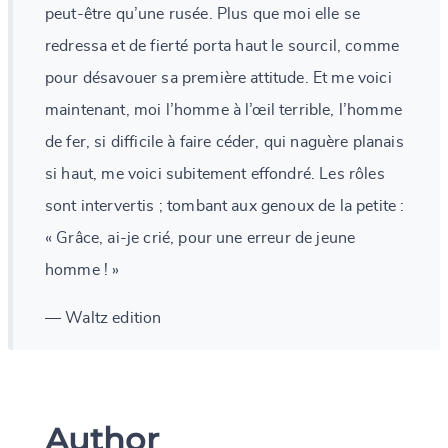
peut-être qu’une rusée. Plus que moi elle se
redressa et de fierté porta haut le sourcil, comme
pour désavouer sa première attitude. Et me voici
maintenant, moi l’homme à l’œil terrible, l’homme
de fer, si difficile à faire céder, qui naguère planais
si haut, me voici subitement effondré. Les rôles
sont intervertis ; tombant aux genoux de la petite :
« Grâce, ai-je crié, pour une erreur de jeune
homme ! »
— Waltz edition
Author