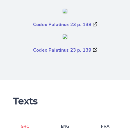
Codex Palatinus 23 p. 138
Codex Palatinus 23 p. 139
Texts
GRC
ENG
FRA