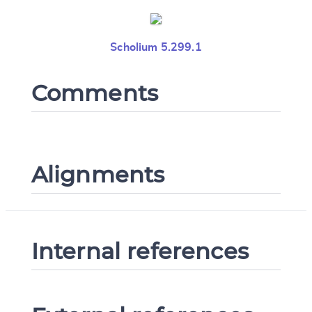
Scholium 5.299.1
Comments
Alignments
Internal references