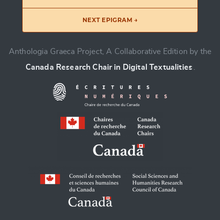
NEXT EPIGRAM →
Anthologia Graeca Project, A Collaborative Edition by the
Canada Research Chair in Digital Textualities
.