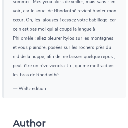
sommeil. Mes yeux alors de veiller, mais sans rien
voir, car le souci de Rhodanthê revient hanter mon
cœur. Oh, les jalouses ! cessez votre babillage, car
ce n’est pas moi qui ai coupé la langue à
Philomèle ; allez pleurer Itylos sur les montagnes
et vous plaindre, posées sur les rochers près du
nid de la huppe, afin de me laisser quelque repos ;
peut-être un rêve viendra-t-il, qui me mettra dans
les bras de Rhodanthê.
— Waltz edition
Author