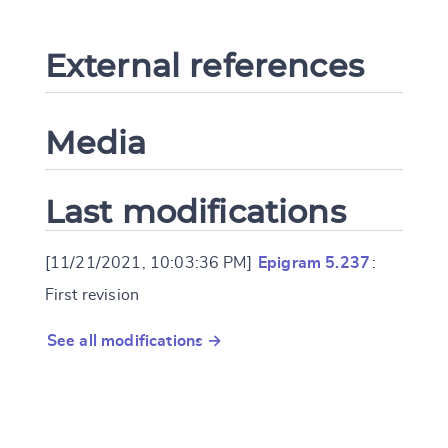
External references
Media
Last modifications
[11/21/2021, 10:03:36 PM]
Epigram 5.237
:
First revision
See all modifications →