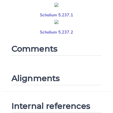
Scholium 5.237.1
Scholium 5.237.2
Comments
Alignments
Internal references