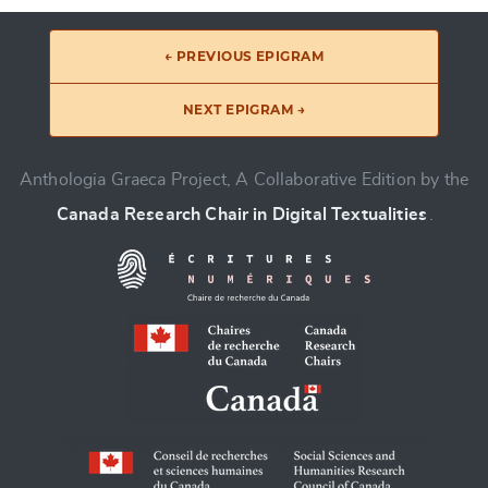
← PREVIOUS EPIGRAM
NEXT EPIGRAM →
Anthologia Graeca Project, A Collaborative Edition by the
Canada Research Chair in Digital Textualities
.