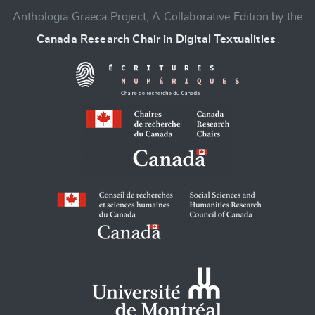
Anthologia Graeca Project, A Collaborative Edition by the
Canada Research Chair in Digital Textualities
.