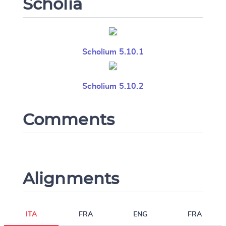
Scholia
Scholium 5.10.1
Scholium 5.10.2
Comments
Alignments
ITA
FRA
ENG
FRA