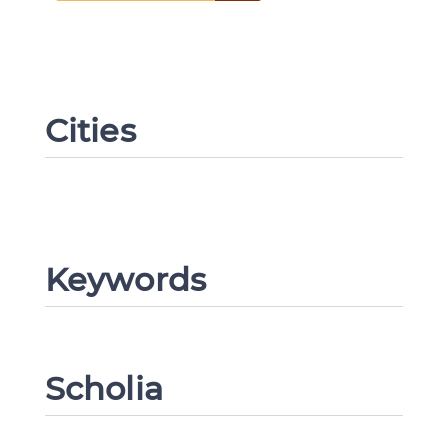
Cities
Keywords
Scholia