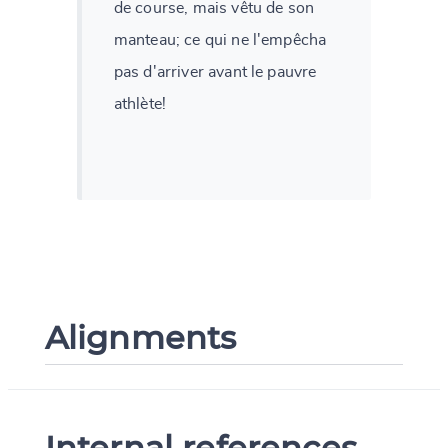
de course, mais vêtu de son
manteau; ce qui ne l'empêcha
pas d'arriver avant le pauvre
athlète!
Alignments
Internal references