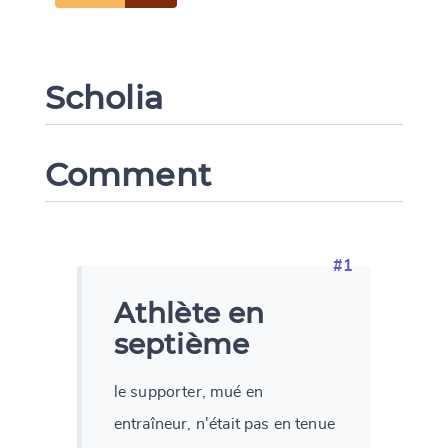
Scholia
Comment
#1
Athlète en
septième
le supporter, mué en
entraîneur, n'était pas en tenue