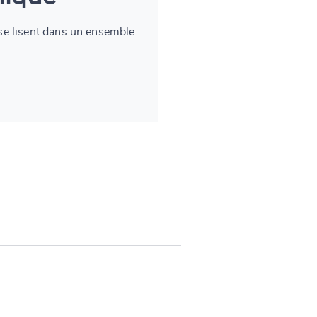
se lisent dans un ensemble