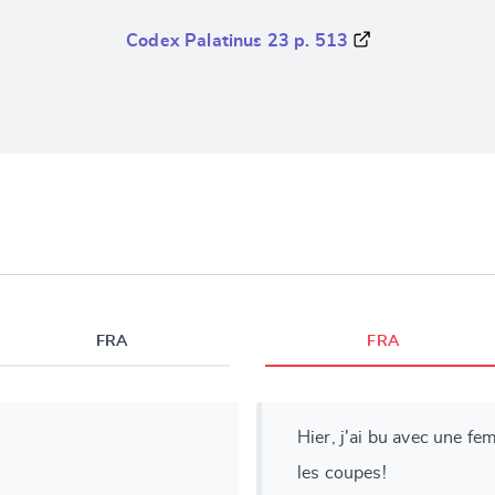
Codex Palatinus 23 p. 513
FRA
FRA
Hier, j'ai bu avec une f
les coupes!