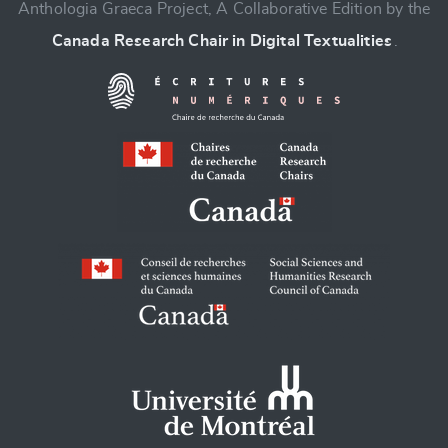
Anthologia Graeca Project, A Collaborative Edition by the
Canada Research Chair in Digital Textualities
.