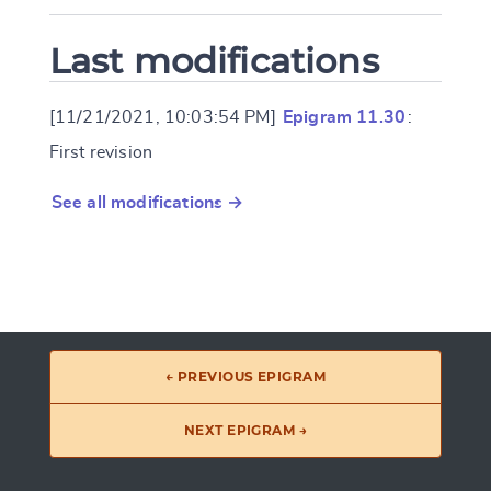
Last modifications
[11/21/2021, 10:03:54 PM]
Epigram 11.30
:
First revision
See all modifications →
← PREVIOUS EPIGRAM
NEXT EPIGRAM →