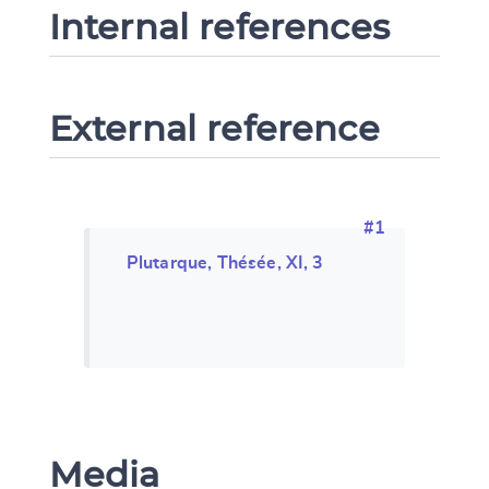
Internal references
External reference
#1
Plutarque, Thésée, XI, 3
Media