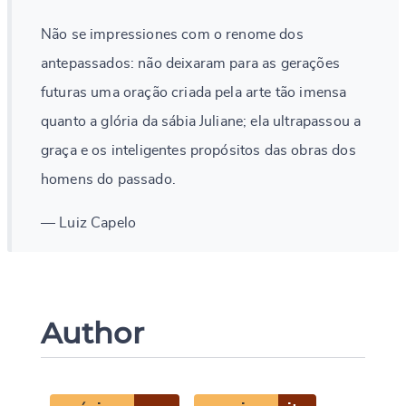
Não se impressiones com o renome dos
antepassados: não deixaram para as gerações
futuras uma oração criada pela arte tão imensa
quanto a glória da sábia Juliane; ela ultrapassou a
graça e os inteligentes propósitos das obras dos
homens do passado.
— Luiz Capelo
Author