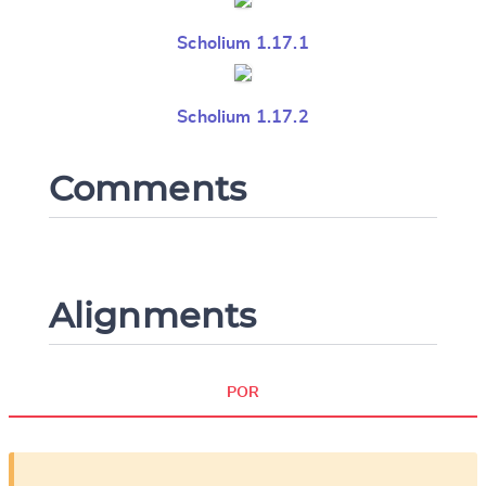
Scholium 1.17.1
Scholium 1.17.2
Comments
Alignments
POR