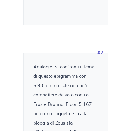
#2
Analogie. Si confronti il tema
di questo epigramma con
5.93: un mortale non può
combattere da solo contro
Eros e Bromio. E con 5.167:
un uomo soggetto sia alla
pioggia di Zeus sia