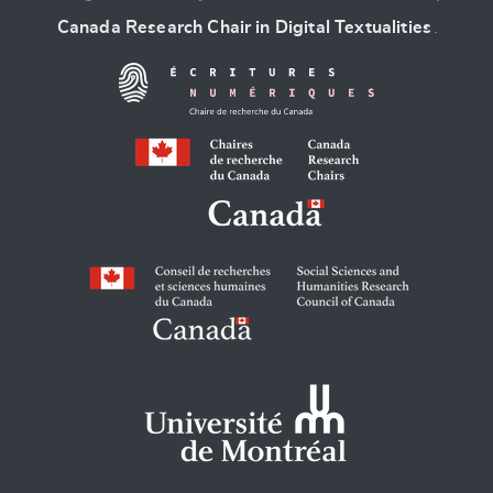
Canada Research Chair in Digital Textualities
.