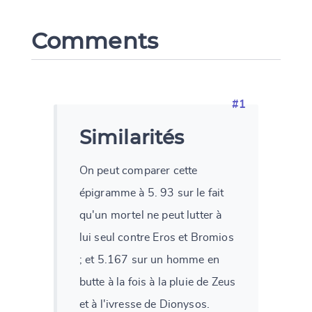
Comments
#1
Similarités
On peut comparer cette
épigramme à 5. 93 sur le fait
qu'un mortel ne peut lutter à
lui seul contre Eros et Bromios
; et 5.167 sur un homme en
butte à la fois à la pluie de Zeus
et à l'ivresse de Dionysos.