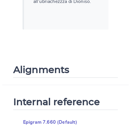
all'ubriachezzza di Dioniso.
Alignments
Internal reference
Epigram 7.660 (Default)