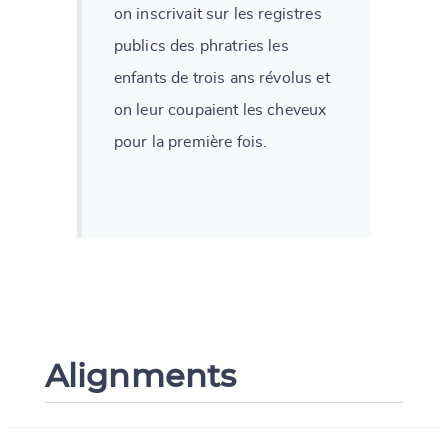
on inscrivait sur les registres
publics des phratries les
enfants de trois ans révolus et
on leur coupaient les cheveux
pour la première fois.
Alignments