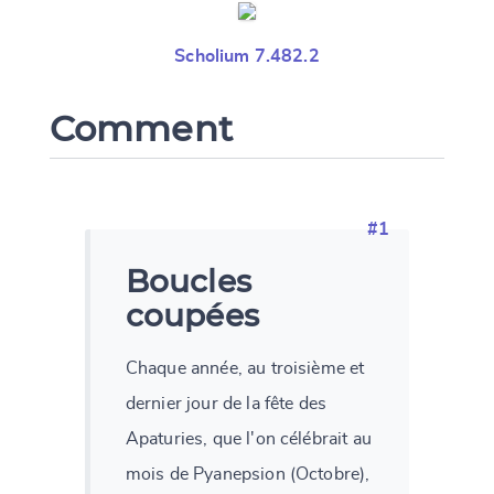
Scholium 7.482.2
Comment
#1
Boucles
coupées
Chaque année, au troisième et
dernier jour de la fête des
Apaturies, que l'on célébrait au
mois de Pyanepsion (Octobre),