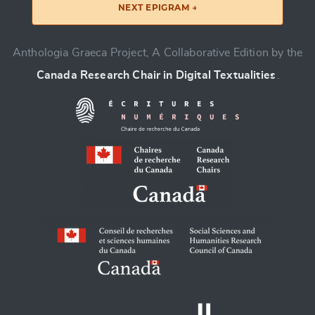
NEXT EPIGRAM →
Anthologia Graeca Project, A Collaborative Edition by the
Canada Research Chair in Digital Textualities
.