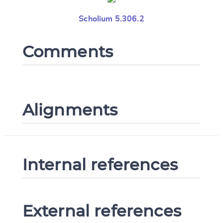
Scholium 5.306.2
Comments
Alignments
Internal references
External references