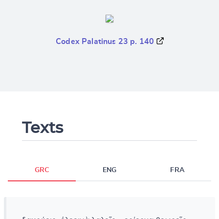
Codex Palatinus 23 p. 140
Texts
GRC
ENG
FRA