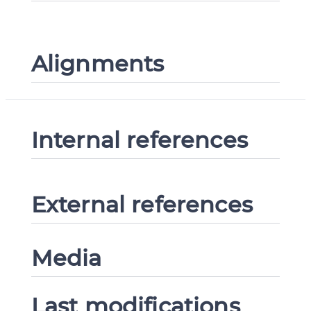
Alignments
Internal references
External references
Media
Last modifications