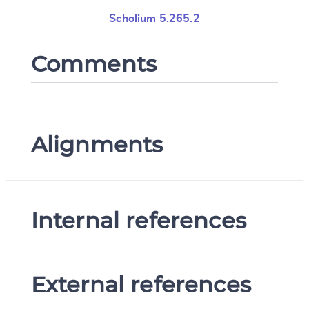
Scholium 5.265.2
Comments
Alignments
Internal references
External references