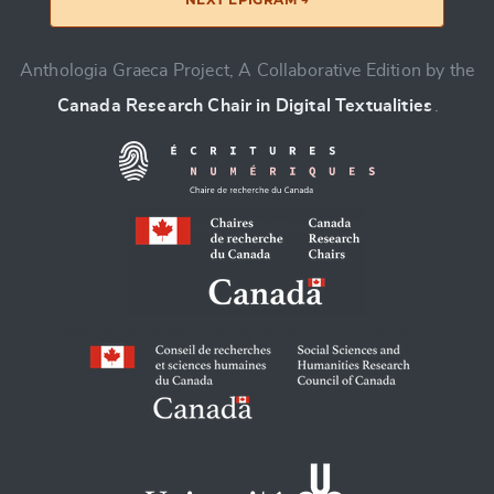
Anthologia Graeca Project, A Collaborative Edition by the
Canada Research Chair in Digital Textualities
.