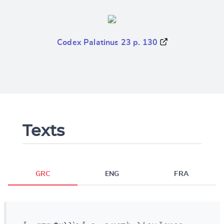
Codex Palatinus 23 p. 130
Texts
GRC
ENG
FRA