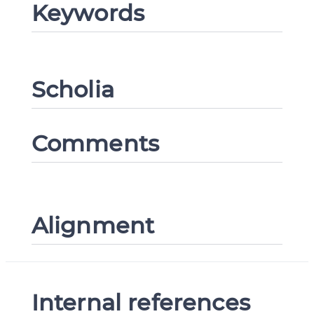
Keywords
Scholia
Comments
Alignment
Internal references