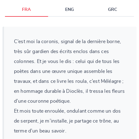
FRA
ENG
GRC
C’est moi la coronis, signal de la dernière borne,
très sûr gardien des écrits enclos dans ces
colonnes. Et je vous le dis : celui qui de tous les
poètes dans une œuvre unique assemble les
travaux, et dans ce livre les roula, c’est Méléagre ;
en hommage durable à Dioclès, il tressa les fleurs
d’une couronne poétique.
Et mois toute enroulée, ondulant comme un dos
de serpent, je m’installe, je partage ce trône, au
terme d’un beau savoir.