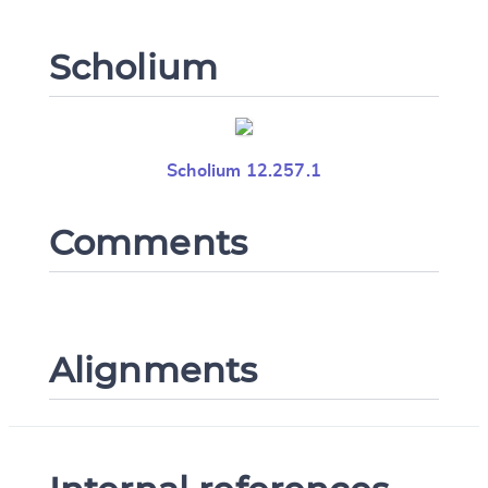
Scholium
Scholium 12.257.1
Comments
Alignments